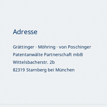
Adresse
Grättinger · Möhring · von Poschinger
Patentanwälte Partnerschaft mbB
Wittelsbacherstr. 2b
82319 Starnberg bei München