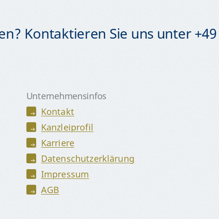
n? Kontaktieren Sie uns unter +49 
Unternehmensinfos
Kontakt
Kanzleiprofil
Karriere
Datenschutzerklärung
Impressum
AGB