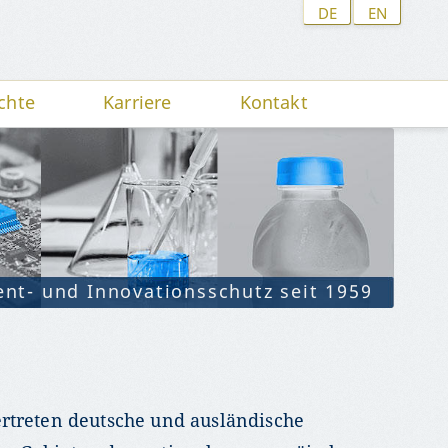
DE
EN
chte
Karriere
Kontakt
ent- und Innovationsschutz seit 1959
rtreten deutsche und ausländische