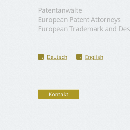
Patentanwälte
European Patent Attorneys
European Trademark and Des
Deutsch
­
English
Kontakt