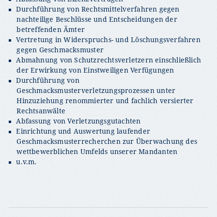
Durchführung von Rechtsmittelverfahren gegen
nachteilige Beschlüsse und Entscheidungen der
betreffenden Ämter
Vertretung in Widerspruchs- und Löschungsverfahren
gegen Geschmacksmuster
Abmahnung von Schutzrechtsverletzern einschließlich
der Erwirkung von Einstweiligen Verfügungen
Durchführung von
Geschmacksmusterverletzungsprozessen unter
Hinzuziehung renommierter und fachlich versierter
Rechtsanwälte
Abfassung von Verletzungsgutachten
Einrichtung und Auswertung laufender
Geschmacksmusterrecherchen zur Überwachung des
wettbewerblichen Umfelds unserer Mandanten
u.v.m.