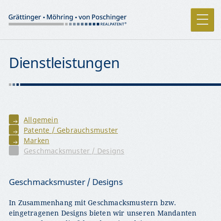
Dienstleistungen
Allgemein
Patente / Gebrauchsmuster
Marken
Geschmacksmuster / Designs
Geschmacksmuster / Designs
In Zusammenhang mit Geschmacksmustern bzw.
eingetragenen Designs bieten wir unseren Mandanten