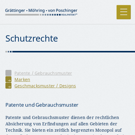
Schutzrechte
Patente / Gebrauchsmuster
Marken
Geschmacksmuster / Designs
Patente und Gebrauchsmuster
Patente und Gebrauchsmuster dienen der rechtlichen
Absicherung von Erfindungen auf allen Gebieten der
Technik. Sie bieten ein zeitlich begrenztes Monopol auf