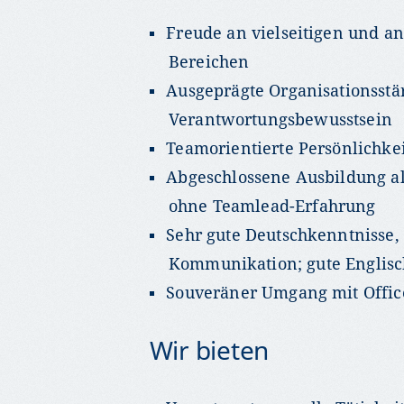
Freude an vielseitigen und an
Bereichen
Ausgeprägte Organisationsstä
Verantwortungsbewusstsein
Teamorientierte Persönlichke
Abgeschlossene Ausbildung al
ohne Teamlead-Erfahrung
Sehr gute Deutschkenntnisse, 
Kommunikation; gute Englisc
Souveräner Umgang mit Offic
Wir bieten