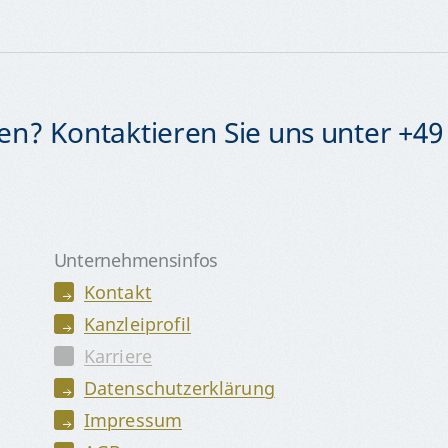
n? Kontaktieren Sie uns unter +49 
Unternehmensinfos
Kontakt
Kanzleiprofil
Karriere
Datenschutzerklärung
Impressum