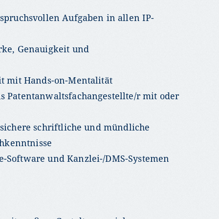
spruchsvollen Aufgaben in allen IP-
rke, Genauigkeit und
it mit Hands-on-Mentalität
s Patentanwaltsfachangestellte/r mit oder
sichere schriftliche und mündliche
hkenntnisse
e-Software und Kanzlei-/DMS-Systemen